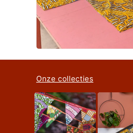
Onze collecties