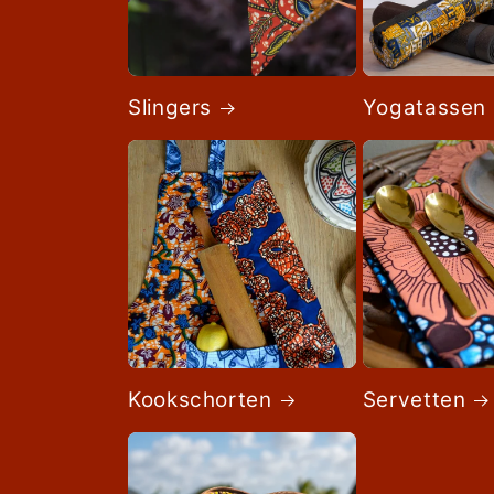
Slingers
Yogatassen
Kookschorten
Servetten