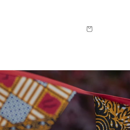
Inloggen
Winkelwagen