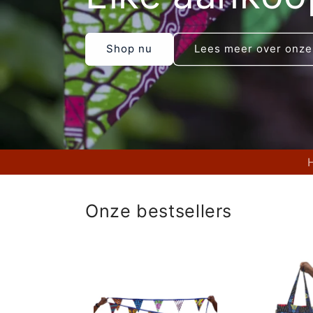
Shop nu
Lees meer over onze
Onze bestsellers